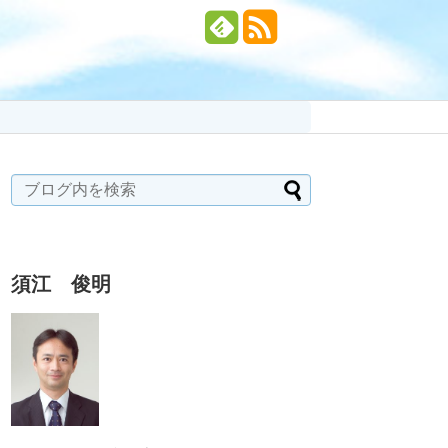
須江 俊明