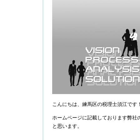
こんにちは、練馬区の税理士須江です
ホームページに記載しております弊社
と思います。