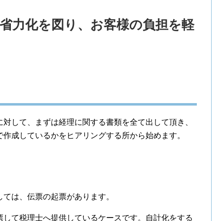
の省力化を図り、お客様の負担を軽
に対して、まずは経理に関する書類を全て出して頂き、
で作成しているかをヒアリングする所から始めます。
しては、伝票の起票があります。
票して税理士へ提供しているケースです。自計化をする