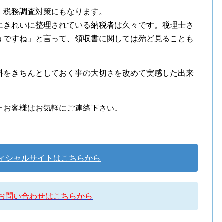
、税務調査対策にもなります。
にきれいに整理されている納税者は久々です。税理士さ
うですね」と言って、領収書に関しては殆ど見ることも
料をきちんとしておく事の大切さを改めて実感した出来
たお客様はお気軽にご連絡下さい。
ィシャルサイトはこちらから
お問い合わせはこちらから