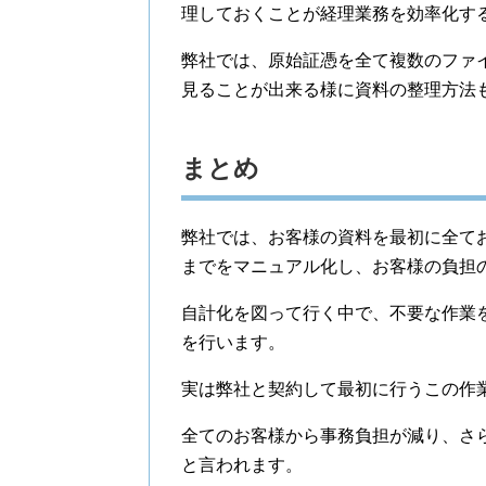
理しておくことが経理業務を効率化す
弊社では、原始証憑を全て複数のファ
見ることが出来る様に資料の整理方法
まとめ
弊社では、お客様の資料を最初に全て
までをマニュアル化し、お客様の負担
自計化を図って行く中で、不要な作業
を行います。
実は弊社と契約して最初に行うこの作
全てのお客様から事務負担が減り、さ
と言われます。