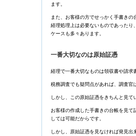
ます。
また、お客様の方でせっかく手書きの
経理処理上は必要ないものであったり
ケースも多々あります。
一番大切なのは原始証憑
経理で一番大切なものは領収書や請求
税務調査でも疑問点があれば、調査官
しかし、この原始証憑をきちんと見て
お客様の作成した手書きの台帳を見て
しては可能だからです。
しかし、原始証憑を見なければ発見出