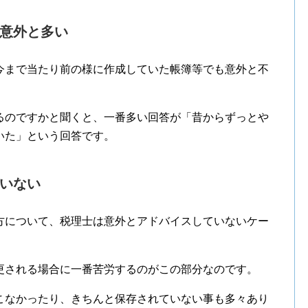
意外と多い
今まで当たり前の様に作成していた帳簿等でも意外と不
るのですかと聞くと、一番多い回答が「昔からずっとや
いた」という回答です。
いない
方について、税理士は意外とアドバイスしていないケー
更される場合に一番苦労するのがこの部分なのです。
こなかったり、きちんと保存されていない事も多々あり