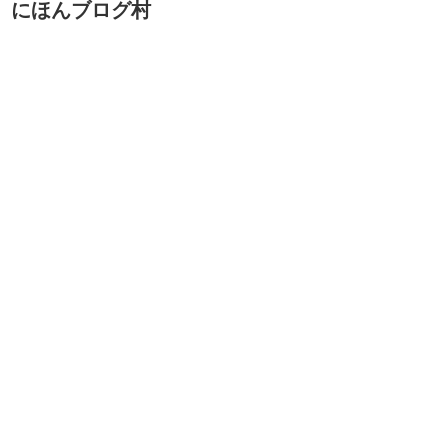
にほんブログ村