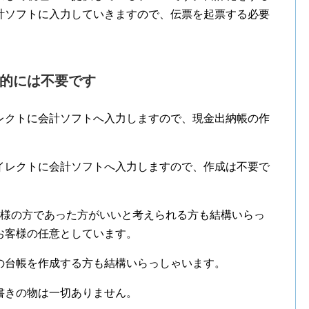
計ソフトに入力していきますので、伝票を起票する必要
的には不要です
レクトに会計ソフトへ入力しますので、現金出納帳の作
イレクトに会計ソフトへ入力しますので、作成は不要で
客様の方であった方がいいと考えられる方も結構いらっ
お客様の任意としています。
の台帳を作成する方も結構いらっしゃいます。
書きの物は一切ありません。