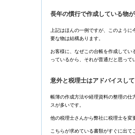
長年の慣行で作成している物が
上記はほんの一例ですが、このように
要な物は結構あります。
お客様に、なぜこの台帳を作成してい
っているから、それが普通だと思って
意外と税理士はアドバイスして
帳簿の作成方法や経理資料の整理の仕
スが多いです。
他の税理士さんから弊社に税理士を変
こちらが求めている書類がすぐに出て