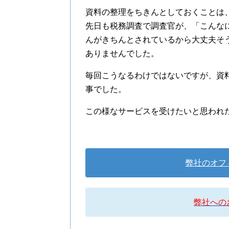
資料の整理をちきんとしておくことは
先日も税務調査で調査官が、「こんな
んがきちんとされているから大丈夫そ
ありませんでした。
毎回こうなるわけではないですが、資
事でした。
この様なサービスを受けたいと思われ
弊社のオフ
弊社への