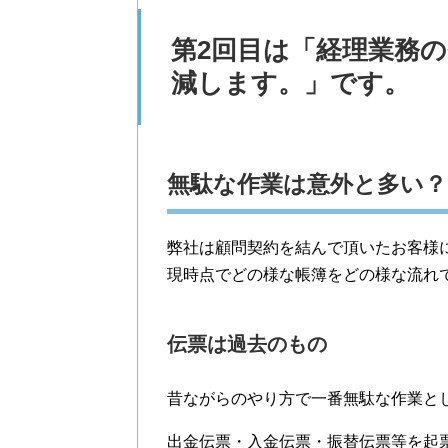
第2回目は「経理業務
減します。」です。
無駄な作業は意外と多い？
弊社は顧問契約を結んで頂いたお客様
現時点でどの様な帳簿をどの様な流れ
伝票は過去のもの
昔ながらのやり方で一番無駄な作業と
出金伝票・入金伝票・振替伝票等を起