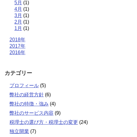
5月
(1)
4月
(1)
3月
(1)
2月
(1)
1月
(1)
2018年
2017年
2016年
カテゴリー
プロフィール
(5)
弊社の経営方針
(6)
弊社の特徴・強み
(4)
弊社のサービス内容
(9)
税理士の選び方・税理士の変更
(24)
独立開業
(7)