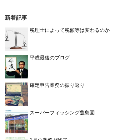
新着記事
税理士によって税額等は変わるのか
平成最後のブログ
確定申告業務の振り返り
スーパーフィッシング豊島園