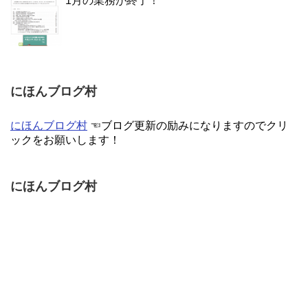
1月の業務が終了！
にほんブログ村
にほんブログ村
☜ブログ更新の励みになりますのでクリ
ックをお願いします！
にほんブログ村