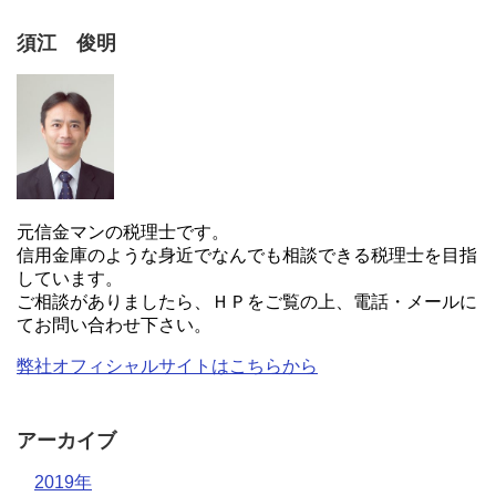
須江 俊明
元信金マンの税理士です。
信用金庫のような身近でなんでも相談できる税理士を目指
しています。
ご相談がありましたら、ＨＰをご覧の上、電話・メールに
てお問い合わせ下さい。
弊社オフィシャルサイトはこちらから
アーカイブ
2019年