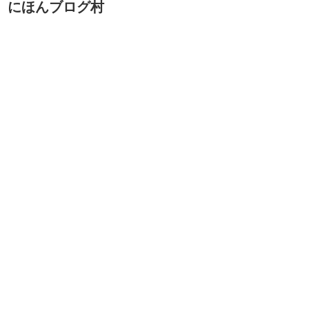
にほんブログ村