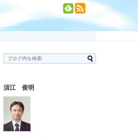
須江 俊明