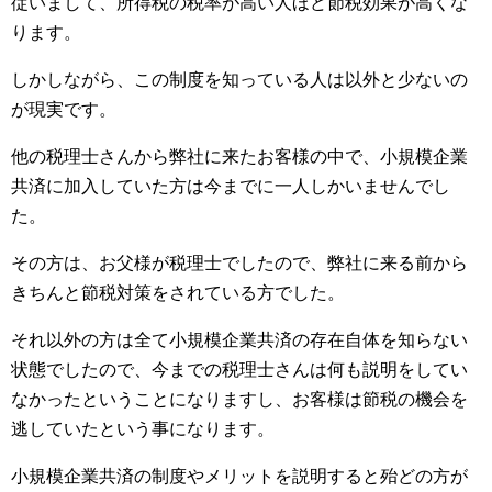
従いまして、所得税の税率が高い人ほど節税効果が高くな
ります。
しかしながら、この制度を知っている人は以外と少ないの
が現実です。
他の税理士さんから弊社に来たお客様の中で、小規模企業
共済に加入していた方は今までに一人しかいませんでし
た。
その方は、お父様が税理士でしたので、弊社に来る前から
きちんと節税対策をされている方でした。
それ以外の方は全て小規模企業共済の存在自体を知らない
状態でしたので、今までの税理士さんは何も説明をしてい
なかったということになりますし、お客様は節税の機会を
逃していたという事になります。
小規模企業共済の制度やメリットを説明すると殆どの方が