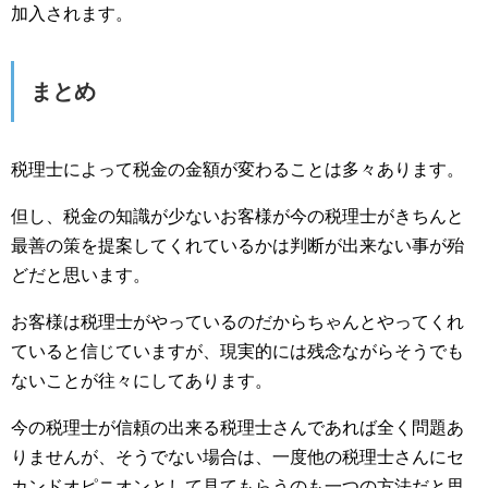
加入されます。
まとめ
税理士によって税金の金額が変わることは多々あります。
但し、税金の知識が少ないお客様が今の税理士がきちんと
最善の策を提案してくれているかは判断が出来ない事が殆
どだと思います。
お客様は税理士がやっているのだからちゃんとやってくれ
ていると信じていますが、現実的には残念ながらそうでも
ないことが往々にしてあります。
今の税理士が信頼の出来る税理士さんであれば全く問題あ
りませんが、そうでない場合は、一度他の税理士さんにセ
カンドオピニオンとして見てもらうのも一つの方法だと思