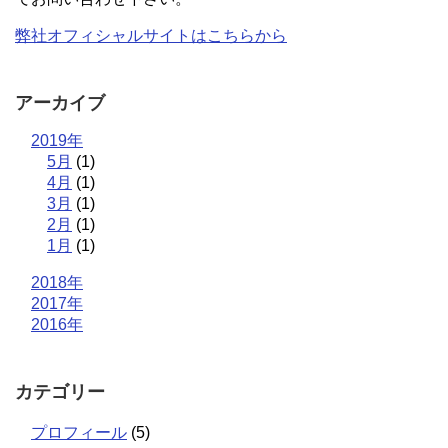
弊社オフィシャルサイトはこちらから
アーカイブ
2019年
5月
(1)
4月
(1)
3月
(1)
2月
(1)
1月
(1)
2018年
2017年
2016年
カテゴリー
プロフィール
(5)