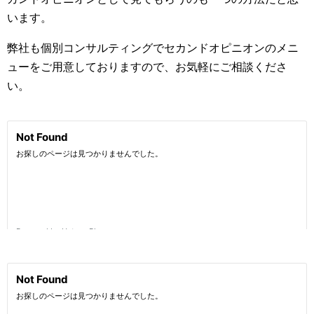
います。
弊社も個別コンサルティングでセカンドオピニオンのメニ
ューをご用意しておりますので、お気軽にご相談くださ
い。