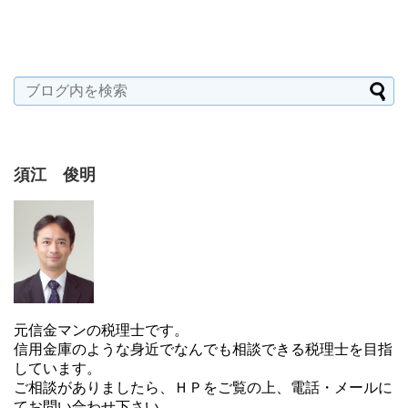
須江 俊明
元信金マンの税理士です。
信用金庫のような身近でなんでも相談できる税理士を目指
しています。
ご相談がありましたら、ＨＰをご覧の上、電話・メールに
てお問い合わせ下さい。