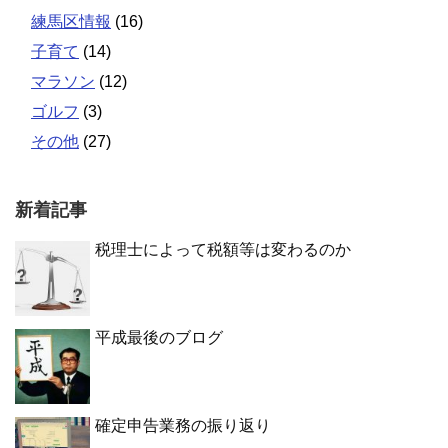
練馬区情報
(16)
子育て
(14)
マラソン
(12)
ゴルフ
(3)
その他
(27)
新着記事
税理士によって税額等は変わるのか
平成最後のブログ
確定申告業務の振り返り