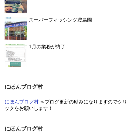
スーパーフィッシング豊島園
1月の業務が終了！
にほんブログ村
にほんブログ村
☜ブログ更新の励みになりますのでクリ
ックをお願いします！
にほんブログ村