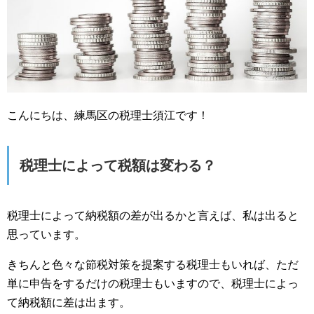
こんにちは、練馬区の税理士須江です！
税理士によって税額は変わる？
税理士によって納税額の差が出るかと言えば、私は出ると
思っています。
きちんと色々な節税対策を提案する税理士もいれば、ただ
単に申告をするだけの税理士もいますので、税理士によっ
て納税額に差は出ます。