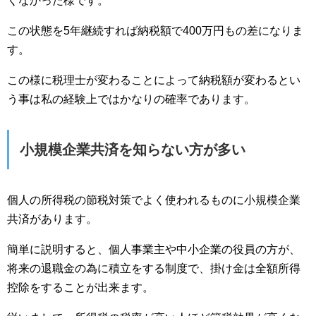
くなかった様です。
この状態を5年継続すれば納税額で400万円もの差になりま
す。
この様に税理士が変わることによって納税額が変わるとい
う事は私の経験上ではかなりの確率であります。
小規模企業共済を知らない方が多い
個人の所得税の節税対策でよく使われるものに小規模企業
共済があります。
簡単に説明すると、個人事業主や中小企業の役員の方が、
将来の退職金の為に積立をする制度で、掛け金は全額所得
控除をすることが出来ます。