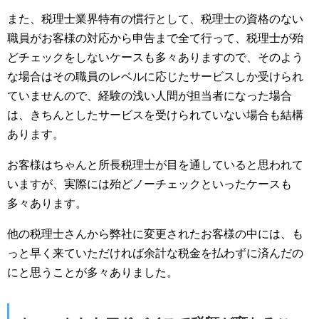
また、税理士業界特有の慣行として、税理士の資格のない
職員がお客様の対応から申告まで全て行って、税理士が殆
どチェックをしないケースも多々ありますので、そのよう
な場合はその職員のレベルに応じたサービスしか受けられ
ていませんので、経験の浅い人間が担当者になった場合
は、きちんとしたサービスを受けられていない場合も結構
あります。
お客様はちゃんと所長税理士が目を通していると思われて
いますが、実際には殆どノーチェックといったケースも
多々あります。
他の税理士さんから弊社に変更されたお客様の中には、も
っと早く来ていただければ余計な税金を払わずに済んだの
にと思うことが多々ありました。