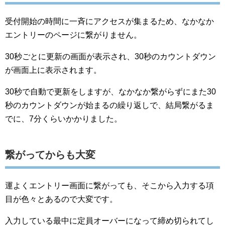
受付開始の時間に一斉にアクセスが集まるため、なかなか
エントリーのページに繋がりません。
30秒ごとに更新の画面が表示され、30秒のカウントダウン
が画面上に表示されます。
30秒で自動で更新をしますが、なかなか繋がらずにまた30
秒のカウントダウンが始まるの繰り返しで、結局繋がるま
でに、7分くらいかかりました。
繋がってからも大変
運よくエントリー画面に繋がっても、そこから入力する項
目が色々とあるので大変です。
入力している最中に定員オーバーになって締め切られてし