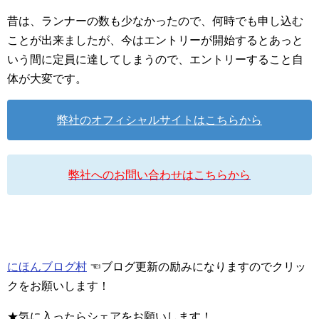
昔は、ランナーの数も少なかったので、何時でも申し込む
ことが出来ましたが、今はエントリーが開始するとあっと
いう間に定員に達してしまうので、エントリーすること自
体が大変です。
弊社のオフィシャルサイトはこちらから
弊社へのお問い合わせはこちらから
にほんブログ村
☜ブログ更新の励みになりますのでクリッ
クをお願いします！
★気に入ったらシェアをお願いします！