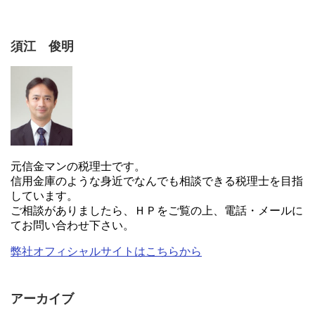
須江 俊明
元信金マンの税理士です。
信用金庫のような身近でなんでも相談できる税理士を目指
しています。
ご相談がありましたら、ＨＰをご覧の上、電話・メールに
てお問い合わせ下さい。
弊社オフィシャルサイトはこちらから
アーカイブ