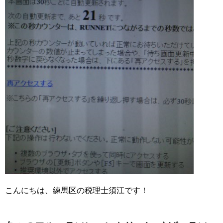
こんにちは、練馬区の税理士須江です！