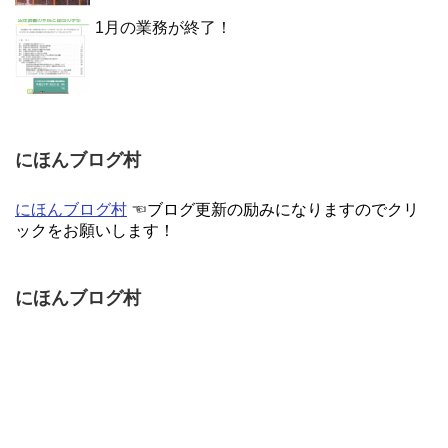
1月の業務が終了！
にほんブログ村
にほんブログ村
☜ブログ更新の励みになりますのでクリ
ックをお願いします！
にほんブログ村