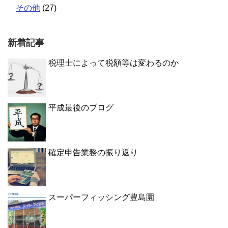
その他
(27)
新着記事
税理士によって税額等は変わるのか
平成最後のブログ
確定申告業務の振り返り
スーパーフィッシング豊島園