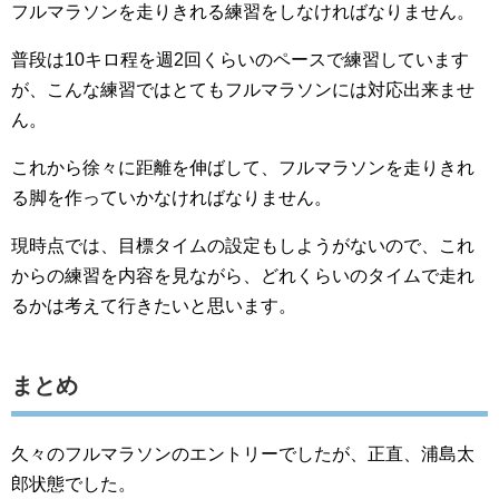
フルマラソンを走りきれる練習をしなければなりません。
普段は10キロ程を週2回くらいのペースで練習しています
が、こんな練習ではとてもフルマラソンには対応出来ませ
ん。
これから徐々に距離を伸ばして、フルマラソンを走りきれ
る脚を作っていかなければなりません。
現時点では、目標タイムの設定もしようがないので、これ
からの練習を内容を見ながら、どれくらいのタイムで走れ
るかは考えて行きたいと思います。
まとめ
久々のフルマラソンのエントリーでしたが、正直、浦島太
郎状態でした。