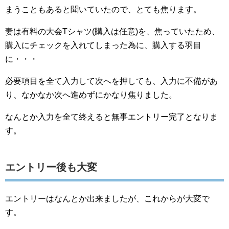
まうこともあると聞いていたので、とても焦ります。
妻は有料の大会Tシャツ(購入は任意)を、焦っていたため、
購入にチェックを入れてしまった為に、購入する羽目
に・・・
必要項目を全て入力して次へを押しても、入力に不備があ
り、なかなか次へ進めずにかなり焦りました。
なんとか入力を全て終えると無事エントリー完了となりま
す。
エントリー後も大変
エントリーはなんとか出来ましたが、これからが大変で
す。