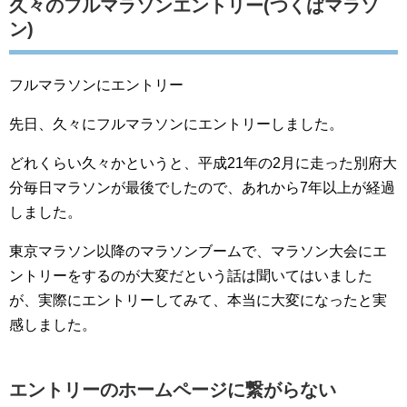
久々のフルマラソンエントリー(つくばマラソ
ン)
フルマラソンにエントリー
先日、久々にフルマラソンにエントリーしました。
どれくらい久々かというと、平成21年の2月に走った別府大
分毎日マラソンが最後でしたので、あれから7年以上が経過
しました。
東京マラソン以降のマラソンブームで、マラソン大会にエ
ントリーをするのが大変だという話は聞いてはいました
が、実際にエントリーしてみて、本当に大変になったと実
感しました。
エントリーのホームページに繋がらない