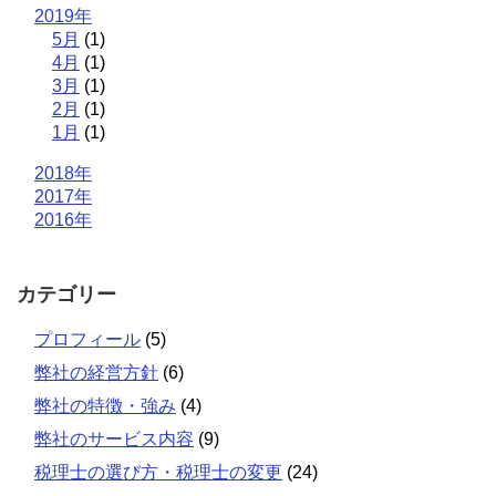
2019年
5月
(1)
4月
(1)
3月
(1)
2月
(1)
1月
(1)
2018年
2017年
2016年
カテゴリー
プロフィール
(5)
弊社の経営方針
(6)
弊社の特徴・強み
(4)
弊社のサービス内容
(9)
税理士の選び方・税理士の変更
(24)