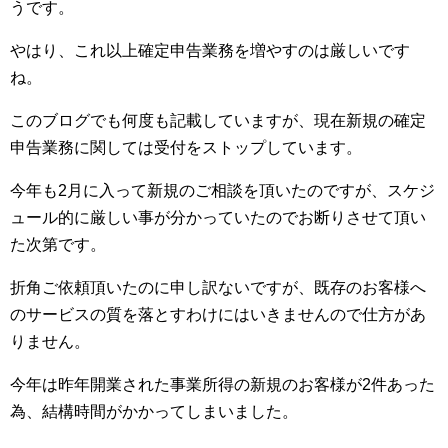
うです。
やはり、これ以上確定申告業務を増やすのは厳しいです
ね。
このブログでも何度も記載していますが、現在新規の確定
申告業務に関しては受付をストップしています。
今年も2月に入って新規のご相談を頂いたのですが、スケジ
ュール的に厳しい事が分かっていたのでお断りさせて頂い
た次第です。
折角ご依頼頂いたのに申し訳ないですが、既存のお客様へ
のサービスの質を落とすわけにはいきませんので仕方があ
りません。
今年は昨年開業された事業所得の新規のお客様が2件あった
為、結構時間がかかってしまいました。