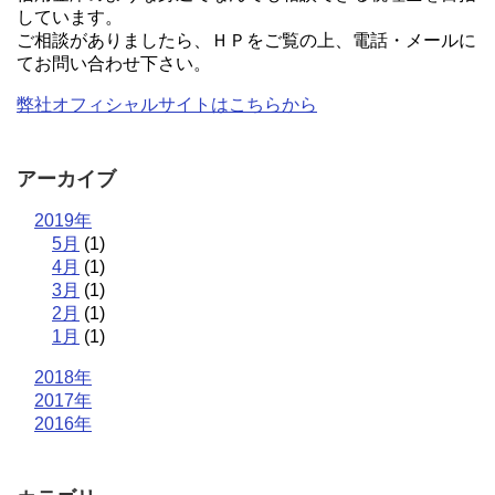
しています。
ご相談がありましたら、ＨＰをご覧の上、電話・メールに
てお問い合わせ下さい。
弊社オフィシャルサイトはこちらから
アーカイブ
2019年
5月
(1)
4月
(1)
3月
(1)
2月
(1)
1月
(1)
2018年
2017年
2016年