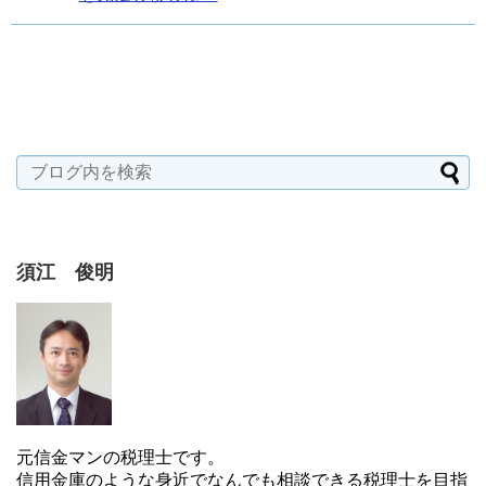
須江 俊明
元信金マンの税理士です。
信用金庫のような身近でなんでも相談できる税理士を目指