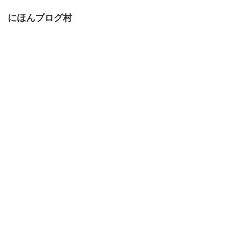
にほんブログ村