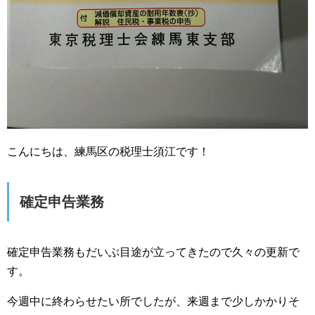
こんにちは、練馬区の税理士須江です！
確定申告業務
確定申告業務もだいぶ目途が立ってきたので久々の更新で
す。
今週中に終わらせたい所でしたが、来週まで少しかかりそ