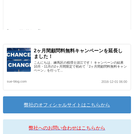
2ヶ月間顧問料無料キャンペーンを延長し
ました！
こんにちは、練馬区の税理士須江です！ キャンペーンの結果
10月・11月の2ヶ月間限定で初めて「2ヶ月間顧問料無料キャン
ペーン」を行って...
sue-blog.com
2016-12-01 06:00
弊社のオフィシャルサイトはこちらから
弊社へのお問い合わせはこちらから