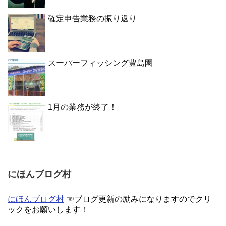
確定申告業務の振り返り
スーパーフィッシング豊島園
1月の業務が終了！
にほんブログ村
にほんブログ村
☜ブログ更新の励みになりますのでクリ
ックをお願いします！