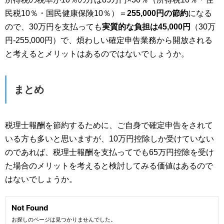
民税10％・国民健康保険10％）＝
255,000円の節約
になる
ので、30万円を支払っても
実質的な負担は45,000円
（30万
円-255,000円）で、煩わしい確定申告業務から開放される
と考えるとメリットはあるのではないでしょうか。
まとめ
税理士報酬を節約するために、ご自身で確定申告をされて
いる方も多いと思いますが、10万円控除しか受けていない
のであれば、税理士報酬を支払ってでも65万円控除を受け
た場合のメリットを考えると検討してみる価値はあるので
はないでしょうか。