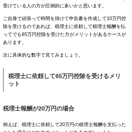
受けている人の方が圧倒的に多いかと思います。
ご自身で頑張って時間を掛けて申告書を作成して10万円控
除を受けるのであれば、税理士に依頼して税理士報酬を払
ってでも65万円控除を受けた方がメリットがあるケースが
あります。
次に具体的な数字で見てみましょう。
税理士に依頼して65万円控除を受けるメリ
ット
税理士報酬が20万円の場合
例えば、税理士に依頼して20万円の税理士報酬を支払った