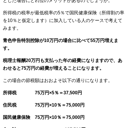
とした場合にどれ位のメリットがあるのでしょうか。
所得税の税率が最低税率の5％で国民健康保険（所得割の率
を10％と仮定します）に加入している人のケースで考えて
みます。
青色申告特別控除が10万円の場合に比べて55万円増えま
す。
税理士報酬20万円も支払った年の経費になりますので、あ
わせると75万円の経費が増えることになります。
この場合の節税額はおおよそ以下の通りになります。
所得税 75万円×5％＝37,500円
住民税 75万円×10％＝75,000円
国民健康保険 75万円×10％＝75,000円