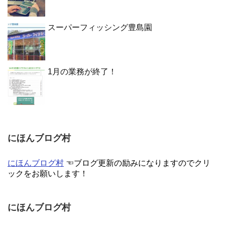
スーパーフィッシング豊島園
1月の業務が終了！
にほんブログ村
にほんブログ村
☜ブログ更新の励みになりますのでクリ
ックをお願いします！
にほんブログ村