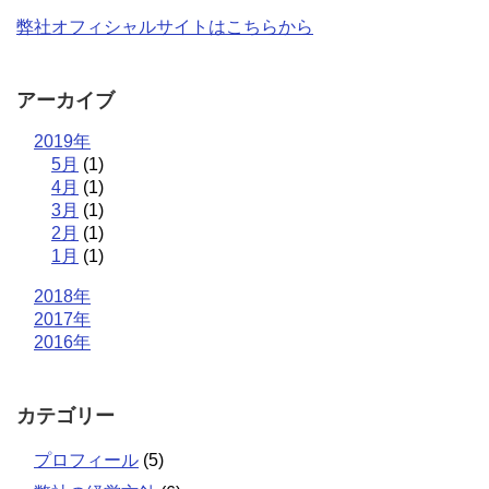
弊社オフィシャルサイトはこちらから
アーカイブ
2019年
5月
(1)
4月
(1)
3月
(1)
2月
(1)
1月
(1)
2018年
2017年
2016年
カテゴリー
プロフィール
(5)