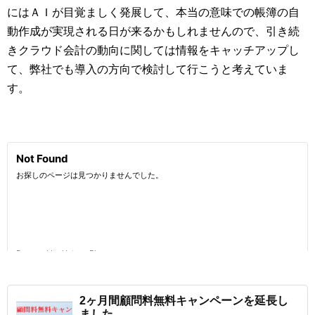
にはＡＩが目覚ましく発展して、本当の意味での帳簿の自
動作成が実現される日が来るかもしれませんので、引き続
きクラウド会計の動向に関しては情報をキャッチアップし
て、弊社でも導入の方向で検討して行こうと考えていま
す。
2ヶ月間顧問料無料キャンペーンを延長し
ました