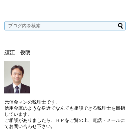
須江 俊明
元信金マンの税理士です。
信用金庫のような身近でなんでも相談できる税理士を目指
しています。
ご相談がありましたら、ＨＰをご覧の上、電話・メールに
てお問い合わせ下さい。