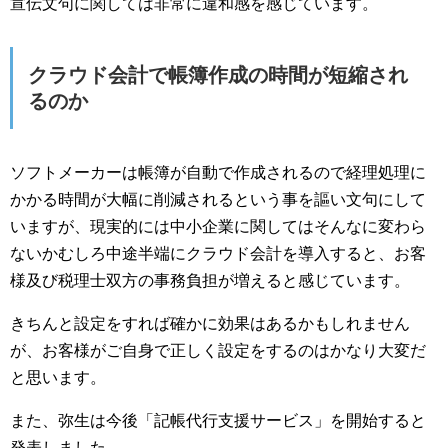
宣伝文句に関しては非常に違和感を感じています。
クラウド会計で帳簿作成の時間が短縮され
るのか
ソフトメーカーは帳簿が自動で作成されるので経理処理に
かかる時間が大幅に削減されるという事を謳い文句にして
いますが、現実的には中小企業に関してはそんなに変わら
ないかむしろ中途半端にクラウド会計を導入すると、お客
様及び税理士双方の事務負担が増えると感じています。
きちんと設定をすれば確かに効果はあるかもしれません
が、お客様がご自身で正しく設定をするのはかなり大変だ
と思います。
また、弥生は今後「記帳代行支援サービス」を開始すると
発表しました。