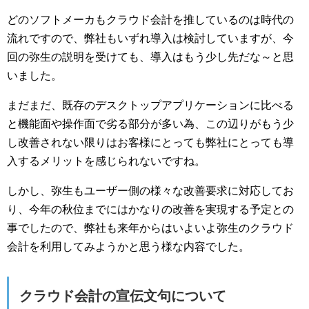
どのソフトメーカもクラウド会計を推しているのは時代の
流れですので、弊社もいずれ導入は検討していますが、今
回の弥生の説明を受けても、導入はもう少し先だな～と思
いました。
まだまだ、既存のデスクトップアプリケーションに比べる
と機能面や操作面で劣る部分が多い為、この辺りがもう少
し改善されない限りはお客様にとっても弊社にとっても導
入するメリットを感じられないですね。
しかし、弥生もユーザー側の様々な改善要求に対応してお
り、今年の秋位までにはかなりの改善を実現する予定との
事でしたので、弊社も来年からはいよいよ弥生のクラウド
会計を利用してみようかと思う様な内容でした。
クラウド会計の宣伝文句について