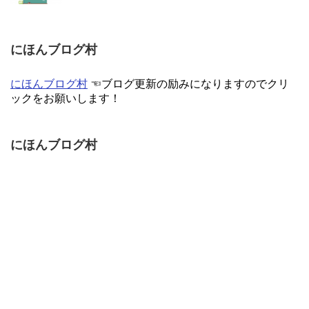
にほんブログ村
にほんブログ村
☜ブログ更新の励みになりますのでクリ
ックをお願いします！
にほんブログ村