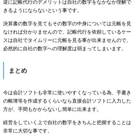
逆に記帳代行のデメリットは自社の数字をなかなか理解で
きるようにならないという事です。
決算書の数字を見てもその数字の中身については元帳を見
なければ分かりませんので、記帳代行を依頼しているケー
スは自社でタイムリーに元帳を見る事が出来ませんので、
必然的に自社の数字への理解度は弱まってしまいます。
まとめ
今は会計ソフトも非常に使いやすくなっている為、手書き
の帳簿等を作成するくらいなら直接会計ソフトに入力した
方が、手間もかからないし簡単に出来ます。
経営をしていく上で自社の数字をきちんと把握することは
非常に大切な事です。