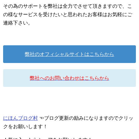
その為のサポートを弊社は全力でさせて頂きますので、こ
の様なサービスを受けたいと思われたお客様はお気軽にご
連絡下さい。
弊社のオフィシャルサイトはこちらから
弊社へのお問い合わせはこちらから
にほんブログ村
☜ブログ更新の励みになりますのでクリッ
クをお願いします！