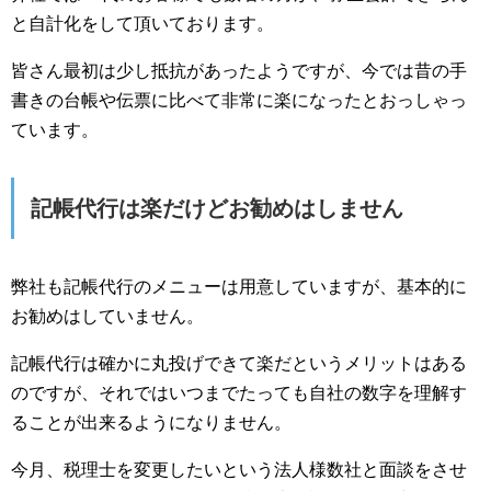
と自計化をして頂いております。
皆さん最初は少し抵抗があったようですが、今では昔の手
書きの台帳や伝票に比べて非常に楽になったとおっしゃっ
ています。
記帳代行は楽だけどお勧めはしません
弊社も記帳代行のメニューは用意していますが、基本的に
お勧めはしていません。
記帳代行は確かに丸投げできて楽だというメリットはある
のですが、それではいつまでたっても自社の数字を理解す
ることが出来るようになりません。
今月、税理士を変更したいという法人様数社と面談をさせ