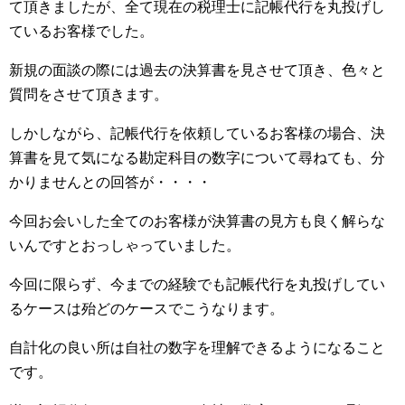
て頂きましたが、全て現在の税理士に記帳代行を丸投げし
ているお客様でした。
新規の面談の際には過去の決算書を見させて頂き、色々と
質問をさせて頂きます。
しかしながら、記帳代行を依頼しているお客様の場合、決
算書を見て気になる勘定科目の数字について尋ねても、分
かりませんとの回答が・・・・
今回お会いした全てのお客様が決算書の見方も良く解らな
いんですとおっしゃっていました。
今回に限らず、今までの経験でも記帳代行を丸投げしてい
るケースは殆どのケースでこうなります。
自計化の良い所は自社の数字を理解できるようになること
です。