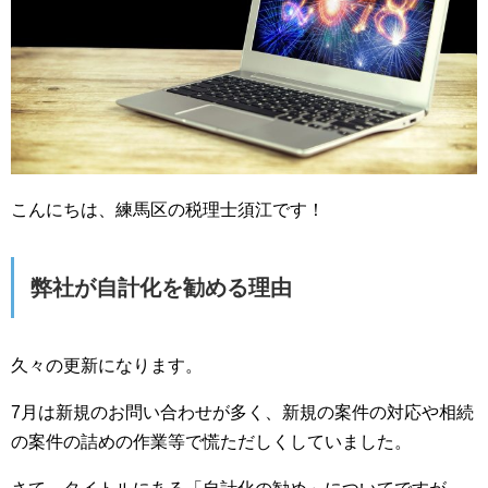
こんにちは、練馬区の税理士須江です！
弊社が自計化を勧める理由
久々の更新になります。
7月は新規のお問い合わせが多く、新規の案件の対応や相続
の案件の詰めの作業等で慌ただしくしていました。