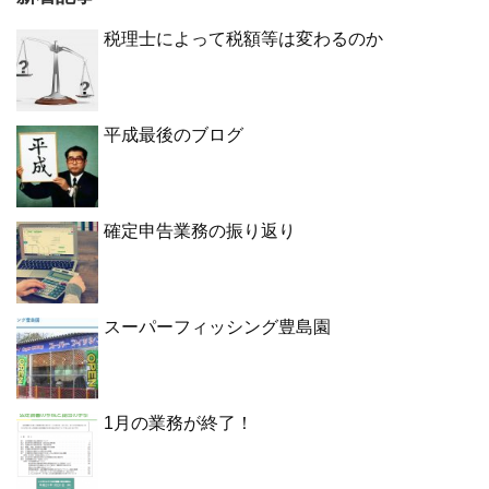
税理士によって税額等は変わるのか
平成最後のブログ
確定申告業務の振り返り
スーパーフィッシング豊島園
1月の業務が終了！