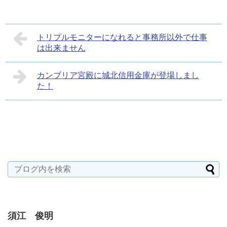
トリプルモニターになれると事務所以外で仕事
は出来ません
カンブリア宮殿に城北信用金庫が登場しまし
た！
須江 俊明