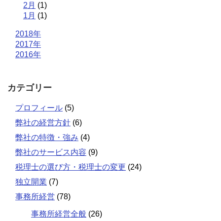
2月
(1)
1月
(1)
2018年
2017年
2016年
カテゴリー
プロフィール
(5)
弊社の経営方針
(6)
弊社の特徴・強み
(4)
弊社のサービス内容
(9)
税理士の選び方・税理士の変更
(24)
独立開業
(7)
事務所経営
(78)
事務所経営全般
(26)