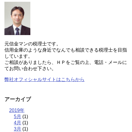
元信金マンの税理士です。
信用金庫のような身近でなんでも相談できる税理士を目指
しています。
ご相談がありましたら、ＨＰをご覧の上、電話・メールに
てお問い合わせ下さい。
弊社オフィシャルサイトはこちらから
アーカイブ
2019年
5月
(1)
4月
(1)
3月
(1)