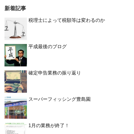
新着記事
税理士によって税額等は変わるのか
平成最後のブログ
確定申告業務の振り返り
スーパーフィッシング豊島園
1月の業務が終了！