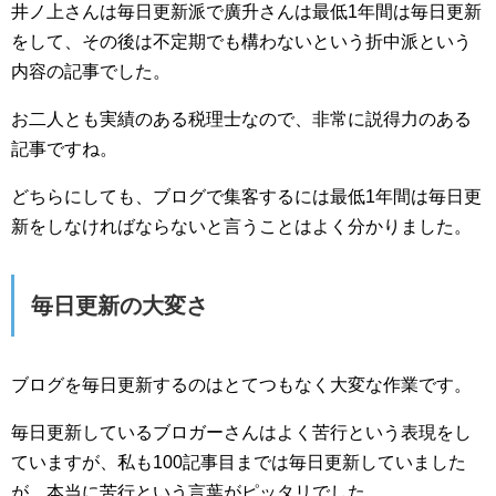
井ノ上さんは毎日更新派で廣升さんは最低1年間は毎日更新
をして、その後は不定期でも構わないという折中派という
内容の記事でした。
お二人とも実績のある税理士なので、非常に説得力のある
記事ですね。
どちらにしても、ブログで集客するには最低1年間は毎日更
新をしなければならないと言うことはよく分かりました。
毎日更新の大変さ
ブログを毎日更新するのはとてつもなく大変な作業です。
毎日更新しているブロガーさんはよく苦行という表現をし
ていますが、私も100記事目までは毎日更新していました
が、本当に苦行という言葉がピッタリでした。