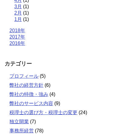
4月
(1)
3月
(1)
2月
(1)
1月
(1)
2018年
2017年
2016年
カテゴリー
プロフィール
(5)
弊社の経営方針
(6)
弊社の特徴・強み
(4)
弊社のサービス内容
(9)
税理士の選び方・税理士の変更
(24)
独立開業
(7)
事務所経営
(78)