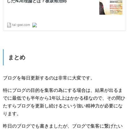
まとめ
ブログを毎日更新するのは非常に大変です。
特にブログの目的を集客の為にする場合は、結果が出るま
でに最低でも半年から1年以上はかかる様なので、その間ひ
たすらブログを更新し続けるという強い精神力が必要にな
ります。
昨日のブログでも書きましたが、ブログで集客に繋げたい