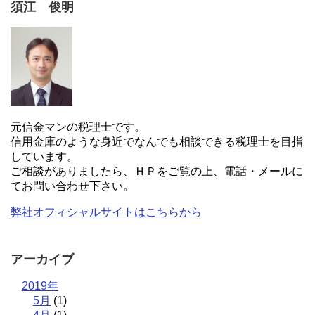
須江 俊明
元信金マンの税理士です。
信用金庫のような身近でなんでも相談できる税理士を目指
しています。
ご相談がありましたら、ＨＰをご覧の上、電話・メールに
てお問い合わせ下さい。
弊社オフィシャルサイトはこちらから
アーカイブ
2019年
5月
(1)