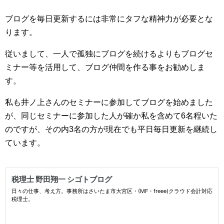
ブログを毎日更新するには非常にタフな精神力が必要とな
ります。
従いまして、一人で孤独にブログを続けるよりもブログセ
ミナー等を活用して、ブログ仲間を作る事をお勧めしま
す。
私も井ノ上さんのセミナーに参加してブログを始めました
が、同じセミナーに参加した人が確か私を含めて6名程いた
のですが、その内3名の方が現在でも平日毎日更新を継続し
ています。