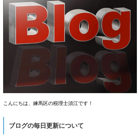
こんにちは、練馬区の税理士須江です！
ブログの毎日更新について