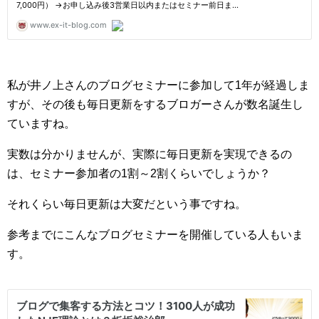
私が井ノ上さんのブログセミナーに参加して1年が経過しま
すが、その後も毎日更新をするブロガーさんが数名誕生し
ていますね。
実数は分かりませんが、実際に毎日更新を実現できるの
は、セミナー参加者の1割～2割くらいでしょうか？
それくらい毎日更新は大変だという事ですね。
参考までにこんなブログセミナーを開催している人もいま
す。