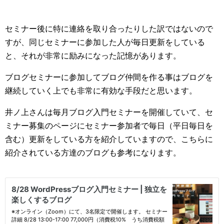
セミナー後に特に連絡を取り合ったりした訳ではないので
すが、同じセミナーに参加した人が毎日更新をしている
と、それが非常に励みになった記憶があります。
ブログセミナーに参加してブログ仲間を作る事はブログを
継続していく上でも非常に有効な手段だと思います。
井ノ上さんは毎月ブログ入門セミナーを開催していて、セ
ミナー募集のページにセミナー参加者で毎日（平日毎日を
含む）更新をしている方を紹介していますので、こちらに
紹介されている方達のブログも参考になります。