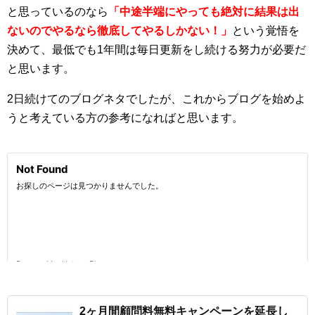
と思っているのなら
「中途半端にやっても絶対に結果は出
ないのでやるなら徹底してやるしかない！」
という覚悟を
決めて、最低でも1年間は毎日更新をし続ける努力が必要だ
と思います。
2日続けてのブログネタでしたが、これからブログを始めよ
うと考えている方の参考になればと思います。
2ヶ月間顧問料無料キャンペーンを延長し