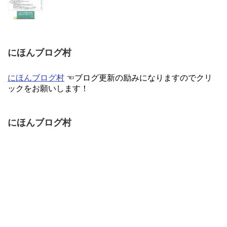
にほんブログ村
にほんブログ村
☜ブログ更新の励みになりますのでクリ
ックをお願いします！
にほんブログ村