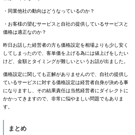
・同業他社の動向はどうなっているのか？
・お客様の望むサービスと自社の提供しているサービスと
価格は適正なのか？
昨日お話した経営者の方も価格設定を相場よりも少し安く
してしまったので、客単価を上げる為には値上げをしたい
けど、金額とタイミングが難しいというお話が出ました。
価格設定に関しても正解がありませんので、自社の提供し
ているサービスに対する価格設定は経営者自身が決める事
になりますし、その結果責任は当然経営者にダイレクトに
かかってきますので、非常に悩やましい問題でもありま
す。
まとめ