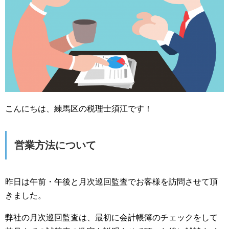
こんにちは、練馬区の税理士須江です！
営業方法について
昨日は午前・午後と月次巡回監査でお客様を訪問させて頂
きました。
弊社の月次巡回監査は、最初に会計帳簿のチェックをして