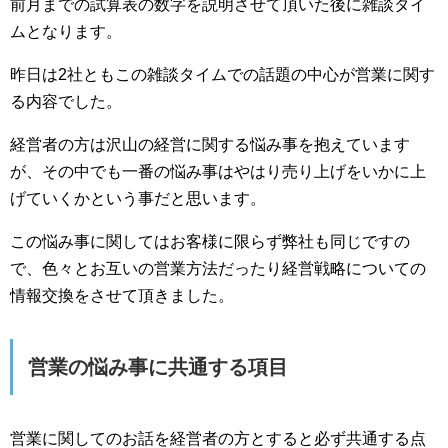
前月までの試算表の数字を説明させて頂いた後に雑談タイ
ムとなります。
昨日は2社ともこの雑談タイムでの話題の中心が営業に関す
る内容でした。
経営者の方は沢山の経営に関する悩み事を抱えています
が、その中でも一番の悩み事はやはり売り上げをいかに上
げていくかという事だと思います。
この悩み事に関してはお客様に限らず弊社も同じですの
で、色々とお互いの営業方法だったり経営戦略についての
情報交換をさせて頂きました。
営業の悩み事に共通する項目
営業に関してのお話を経営者の方とすると必ず共通する点