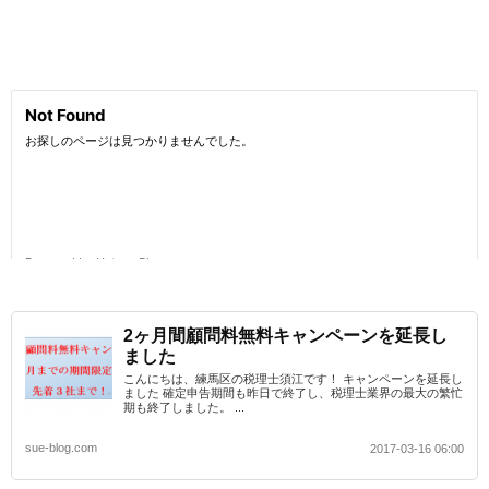
2ヶ月間顧問料無料キャンペーンを延長し
ました
こんにちは、練馬区の税理士須江です！ キャンペーンを延長し
ました 確定申告期間も昨日で終了し、税理士業界の最大の繁忙
期も終了しました。 ...
sue-blog.com
2017-03-16 06:00