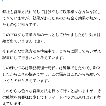
弊社も営業方法に関しては独立して以来様々な方法を試し
てきていますが、効果があったものから全く効果が無かっ
たものなど様々です。
このブログも営業方法の一つとして始めましたが、効果は
殆ど出ていません（涙）。
今も新たな営業方法を準備中で、こちらに関してもいずれ
記事にして行きたいと考えています。
この様な悩みは勤務税理士時代には皆無でしたので、独立
したからこその悩みですし、この悩みはこれからも続いて
いくものだと考えています。
これからも色々な営業方法を行って行くと思いますが、そ
の経験をお客様に少しでもフィードバック出来ればとも考
えています。