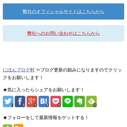
弊社のオフィシャルサイトはこちらから
弊社へのお問い合わせはこちらから
にほんブログ村
☜ブログ更新の励みになりますのでクリッ
クをお願いします！
★気に入ったらシェアをお願いします！
0
0
0
★フォローをして最新情報をゲットする！