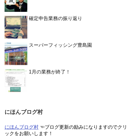
確定申告業務の振り返り
スーパーフィッシング豊島園
1月の業務が終了！
にほんブログ村
にほんブログ村
☜ブログ更新の励みになりますのでクリ
ックをお願いします！