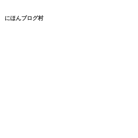
にほんブログ村