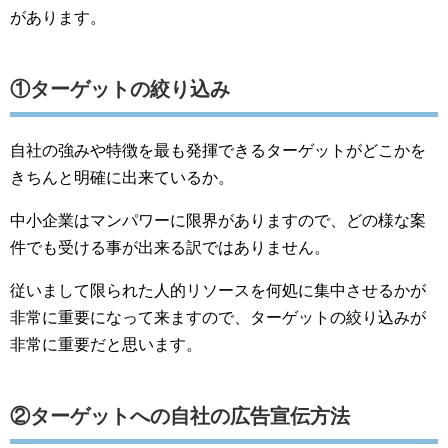
があります。
①ターゲットの絞り込み
自社の強みや特徴を最も発揮できるターゲットがどこかを
きちんと明確に出来ているか。
中小企業はマンパワーに限界がありますので、どの様な案
件でも受ける事が出来る訳ではありません。
従いまして限られた人的リソースを何処に集中させるかが
非常に重要になって来ますので、ターゲットの絞り込みが
非常に重要だと思います。
②ターゲットへの自社の広告宣伝方法