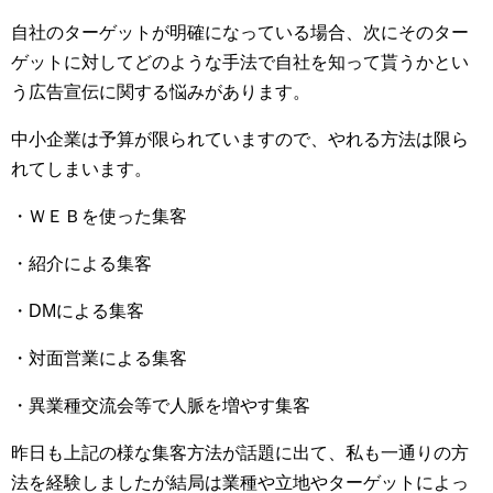
自社のターゲットが明確になっている場合、次にそのター
ゲットに対してどのような手法で自社を知って貰うかとい
う広告宣伝に関する悩みがあります。
中小企業は予算が限られていますので、やれる方法は限ら
れてしまいます。
・ＷＥＢを使った集客
・紹介による集客
・DMによる集客
・対面営業による集客
・異業種交流会等で人脈を増やす集客
昨日も上記の様な集客方法が話題に出て、私も一通りの方
法を経験しましたが結局は業種や立地やターゲットによっ