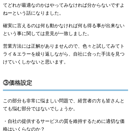
てどれが最適なのかはやってみなければ分からないですよ
ねーという話になりました。
確実に言えるのは何も動かなければ何も得る事が出来ない
という事に関しては意見が一致しました。
営業方法には正解がありませんので、色々と試してみてト
ライ＆エラーを繰り返しながら、自社に合った手法を見つ
けていくしかないと思います。
③価格設定
この部分も非常に悩ましい問題で、経営者の方も皆さんと
ても悩む部分ではないでしょうか。
・自社の提供するサービスの質を維持するために適切な価
格はいくらなのか？