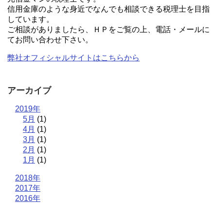
信用金庫のような身近でなんでも相談できる税理士を目指
しています。
ご相談がありましたら、ＨＰをご覧の上、電話・メールに
てお問い合わせ下さい。
弊社オフィシャルサイトはこちらから
アーカイブ
2019年
5月
(1)
4月
(1)
3月
(1)
2月
(1)
1月
(1)
2018年
2017年
2016年